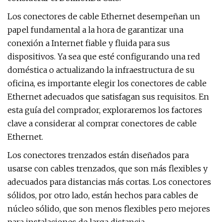
Los conectores de cable Ethernet desempeñan un
papel fundamental a la hora de garantizar una
conexión a Internet fiable y fluida para sus
dispositivos. Ya sea que esté configurando una red
doméstica o actualizando la infraestructura de su
oficina, es importante elegir los conectores de cable
Ethernet adecuados que satisfagan sus requisitos. En
esta guía del comprador, exploraremos los factores
clave a considerar al comprar conectores de cable
Ethernet.
Los conectores trenzados están diseñados para
usarse con cables trenzados, que son más flexibles y
adecuados para distancias más cortas. Los conectores
sólidos, por otro lado, están hechos para cables de
núcleo sólido, que son menos flexibles pero mejores