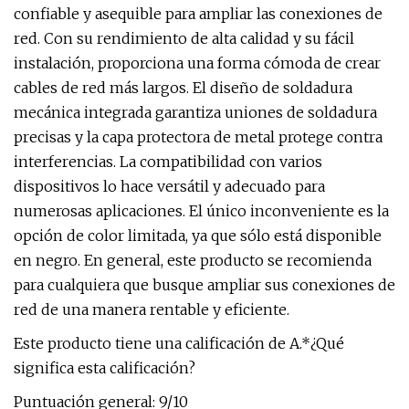
confiable y asequible para ampliar las conexiones de
red. Con su rendimiento de alta calidad y su fácil
instalación, proporciona una forma cómoda de crear
cables de red más largos. El diseño de soldadura
mecánica integrada garantiza uniones de soldadura
precisas y la capa protectora de metal protege contra
interferencias. La compatibilidad con varios
dispositivos lo hace versátil y adecuado para
numerosas aplicaciones. El único inconveniente es la
opción de color limitada, ya que sólo está disponible
en negro. En general, este producto se recomienda
para cualquiera que busque ampliar sus conexiones de
red de una manera rentable y eficiente.
Este producto tiene una calificación de A.*¿Qué
significa esta calificación?
Puntuación general: 9/10