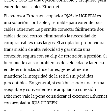
Cat5e y Cat5. Es una opción confiable y asequible para
extender sus cables Ethernet.
El extensor Ethernet acoplador RJ45 de UGREEN es
una solución confiable y rentable para extender sus
cables Ethernet. Le permite conectar fácilmente dos
cables de red cortos, eliminando la necesidad de
comprar cables más largos. El acoplador proporciona
transmisión de alta velocidad y garantiza una
conexión segura con su clip de retención a presión. Si
bien puede causar problemas de velocidad y latencia
en determinadas situaciones, generalmente
mantiene la integridad de la señal sin pérdidas
perceptibles. En general, si está buscando una forma
asequible y conveniente de ampliar su conexión
Ethernet, vale la pena considerar el extensor Ethernet
con acoplador RJ45 UGREEN.