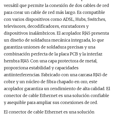
versátil que permite la conexión de dos cables de red
para crear un cable de red más largo. Es compatible
con varios dispositivos como ADSL, Hubs, Switches,
televisores, decodificadores, enrutadores y
dispositivos inalámbricos. El acoplador RJ45 presenta
un diseño de soldadura mecánica integrada, lo que
garantiza uniones de soldadura precisas y una
combinación perfecta de la placa PCB y la interfaz
hembra RJ45. Con una capa protectora de metal,
proporciona estabilidad y capacidades
antiinterferencias. Fabricado con una carcasa RJ45 de
cobre y un núcleo de fibra chapado en oro, este
acoplador garantiza un rendimiento de alta calidad. El
conector de cable Ethernet es una solución confiable
y asequible para ampliar sus conexiones de red.
El conector de cable Ethernet es una solución