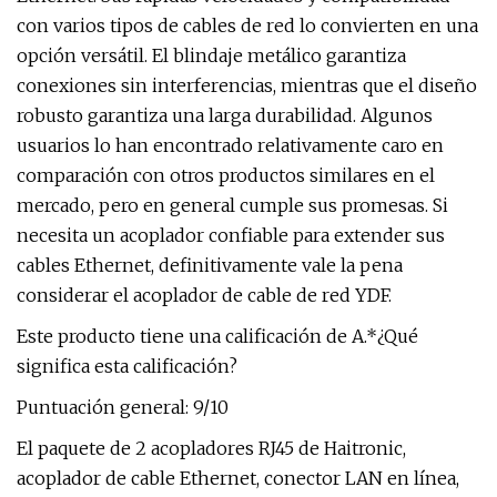
con varios tipos de cables de red lo convierten en una
opción versátil. El blindaje metálico garantiza
conexiones sin interferencias, mientras que el diseño
robusto garantiza una larga durabilidad. Algunos
usuarios lo han encontrado relativamente caro en
comparación con otros productos similares en el
mercado, pero en general cumple sus promesas. Si
necesita un acoplador confiable para extender sus
cables Ethernet, definitivamente vale la pena
considerar el acoplador de cable de red YDF.
Este producto tiene una calificación de A.*¿Qué
significa esta calificación?
Puntuación general: 9/10
El paquete de 2 acopladores RJ45 de Haitronic,
acoplador de cable Ethernet, conector LAN en línea,