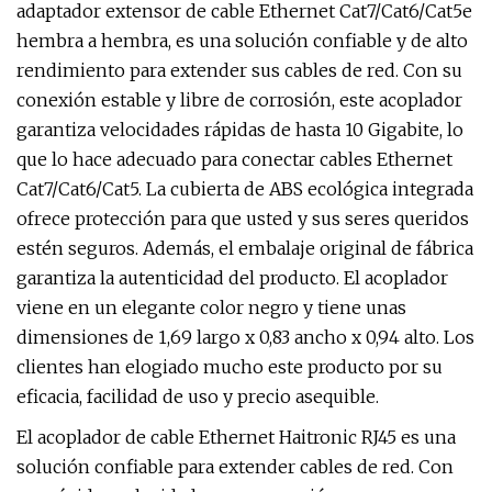
adaptador extensor de cable Ethernet Cat7/Cat6/Cat5e
hembra a hembra, es una solución confiable y de alto
rendimiento para extender sus cables de red. Con su
conexión estable y libre de corrosión, este acoplador
garantiza velocidades rápidas de hasta 10 Gigabite, lo
que lo hace adecuado para conectar cables Ethernet
Cat7/Cat6/Cat5. La cubierta de ABS ecológica integrada
ofrece protección para que usted y sus seres queridos
estén seguros. Además, el embalaje original de fábrica
garantiza la autenticidad del producto. El acoplador
viene en un elegante color negro y tiene unas
dimensiones de 1,69 largo x 0,83 ancho x 0,94 alto. Los
clientes han elogiado mucho este producto por su
eficacia, facilidad de uso y precio asequible.
El acoplador de cable Ethernet Haitronic RJ45 es una
solución confiable para extender cables de red. Con