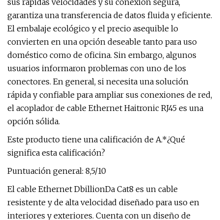
sus rápidas velocidades y su conexión segura,
garantiza una transferencia de datos fluida y eficiente.
El embalaje ecológico y el precio asequible lo
convierten en una opción deseable tanto para uso
doméstico como de oficina. Sin embargo, algunos
usuarios informaron problemas con uno de los
conectores. En general, si necesita una solución
rápida y confiable para ampliar sus conexiones de red,
el acoplador de cable Ethernet Haitronic RJ45 es una
opción sólida.
Este producto tiene una calificación de A.*¿Qué
significa esta calificación?
Puntuación general: 8,5/10
El cable Ethernet DbillionDa Cat8 es un cable
resistente y de alta velocidad diseñado para uso en
interiores y exteriores. Cuenta con un diseño de