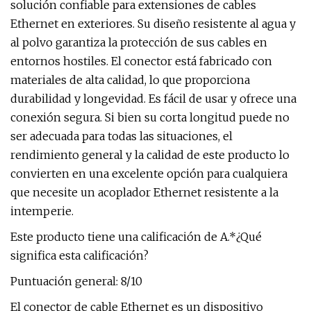
solución confiable para extensiones de cables
Ethernet en exteriores. Su diseño resistente al agua y
al polvo garantiza la protección de sus cables en
entornos hostiles. El conector está fabricado con
materiales de alta calidad, lo que proporciona
durabilidad y longevidad. Es fácil de usar y ofrece una
conexión segura. Si bien su corta longitud puede no
ser adecuada para todas las situaciones, el
rendimiento general y la calidad de este producto lo
convierten en una excelente opción para cualquiera
que necesite un acoplador Ethernet resistente a la
intemperie.
Este producto tiene una calificación de A.*¿Qué
significa esta calificación?
Puntuación general: 8/10
El conector de cable Ethernet es un dispositivo