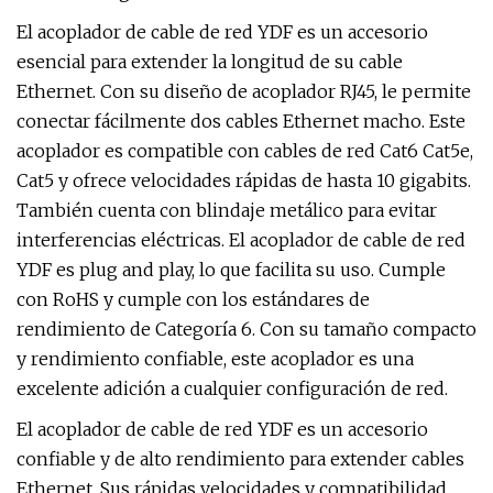
El acoplador de cable de red YDF es un accesorio
esencial para extender la longitud de su cable
Ethernet. Con su diseño de acoplador RJ45, le permite
conectar fácilmente dos cables Ethernet macho. Este
acoplador es compatible con cables de red Cat6 Cat5e,
Cat5 y ofrece velocidades rápidas de hasta 10 gigabits.
También cuenta con blindaje metálico para evitar
interferencias eléctricas. El acoplador de cable de red
YDF es plug and play, lo que facilita su uso. Cumple
con RoHS y cumple con los estándares de
rendimiento de Categoría 6. Con su tamaño compacto
y rendimiento confiable, este acoplador es una
excelente adición a cualquier configuración de red.
El acoplador de cable de red YDF es un accesorio
confiable y de alto rendimiento para extender cables
Ethernet. Sus rápidas velocidades y compatibilidad