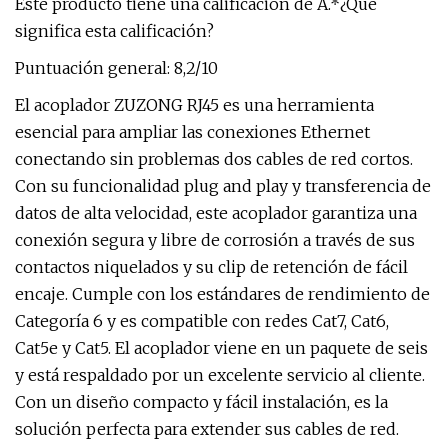
Este producto tiene una calificación de A.*¿Qué
significa esta calificación?
Puntuación general: 8,2/10
El acoplador ZUZONG RJ45 es una herramienta
esencial para ampliar las conexiones Ethernet
conectando sin problemas dos cables de red cortos.
Con su funcionalidad plug and play y transferencia de
datos de alta velocidad, este acoplador garantiza una
conexión segura y libre de corrosión a través de sus
contactos niquelados y su clip de retención de fácil
encaje. Cumple con los estándares de rendimiento de
Categoría 6 y es compatible con redes Cat7, Cat6,
Cat5e y Cat5. El acoplador viene en un paquete de seis
y está respaldado por un excelente servicio al cliente.
Con un diseño compacto y fácil instalación, es la
solución perfecta para extender sus cables de red.