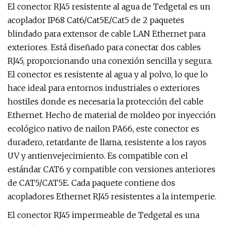
El conector RJ45 resistente al agua de Tedgetal es un
acoplador IP68 Cat6/Cat5E/Cat5 de 2 paquetes
blindado para extensor de cable LAN Ethernet para
exteriores. Está diseñado para conectar dos cables
RJ45, proporcionando una conexión sencilla y segura.
El conector es resistente al agua y al polvo, lo que lo
hace ideal para entornos industriales o exteriores
hostiles donde es necesaria la protección del cable
Ethernet. Hecho de material de moldeo por inyección
ecológico nativo de nailon PA66, este conector es
duradero, retardante de llama, resistente a los rayos
UV y antienvejecimiento. Es compatible con el
estándar CAT6 y compatible con versiones anteriores
de CAT5/CAT5E. Cada paquete contiene dos
acopladores Ethernet RJ45 resistentes a la intemperie.
El conector RJ45 impermeable de Tedgetal es una