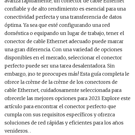
avanza rápidamente, un conector de cable Ethernet
confiable y de alto rendimiento es esencial para una
conectividad perfecta y una transferencia de datos
óptima. Ya sea que esté configurando una red
doméstica o equipando un lugar de trabajo, tener el
conector de cable Ethernet adecuado puede marcar
una gran diferencia. Con una variedad de opciones
disponibles en el mercado, seleccionar el conector
perfecto puede ser una tarea desalentadora. Sin
embargo, ¡no te preocupes más! Esta guía completa le
ofrece la crème de la crème de los conectores de
cable Ethernet, cuidadosamente seleccionada para
ofrecerle las mejores opciones para 2023. Explore este
artículo para encontrar el conector perfecto que
cumpla con sus requisitos específicos y ofrezca
soluciones de red rápidas y eficientes para los años
venideros. .