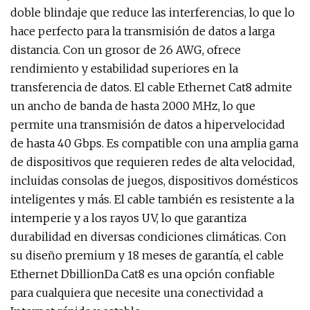
doble blindaje que reduce las interferencias, lo que lo
hace perfecto para la transmisión de datos a larga
distancia. Con un grosor de 26 AWG, ofrece
rendimiento y estabilidad superiores en la
transferencia de datos. El cable Ethernet Cat8 admite
un ancho de banda de hasta 2000 MHz, lo que
permite una transmisión de datos a hipervelocidad
de hasta 40 Gbps. Es compatible con una amplia gama
de dispositivos que requieren redes de alta velocidad,
incluidas consolas de juegos, dispositivos domésticos
inteligentes y más. El cable también es resistente a la
intemperie y a los rayos UV, lo que garantiza
durabilidad en diversas condiciones climáticas. Con
su diseño premium y 18 meses de garantía, el cable
Ethernet DbillionDa Cat8 es una opción confiable
para cualquiera que necesite una conectividad a