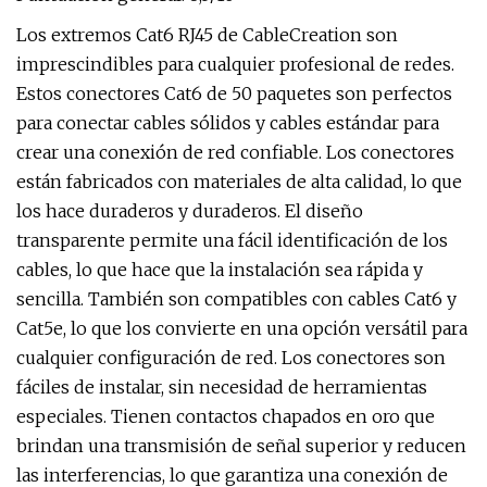
Los extremos Cat6 RJ45 de CableCreation son
imprescindibles para cualquier profesional de redes.
Estos conectores Cat6 de 50 paquetes son perfectos
para conectar cables sólidos y cables estándar para
crear una conexión de red confiable. Los conectores
están fabricados con materiales de alta calidad, lo que
los hace duraderos y duraderos. El diseño
transparente permite una fácil identificación de los
cables, lo que hace que la instalación sea rápida y
sencilla. También son compatibles con cables Cat6 y
Cat5e, lo que los convierte en una opción versátil para
cualquier configuración de red. Los conectores son
fáciles de instalar, sin necesidad de herramientas
especiales. Tienen contactos chapados en oro que
brindan una transmisión de señal superior y reducen
las interferencias, lo que garantiza una conexión de