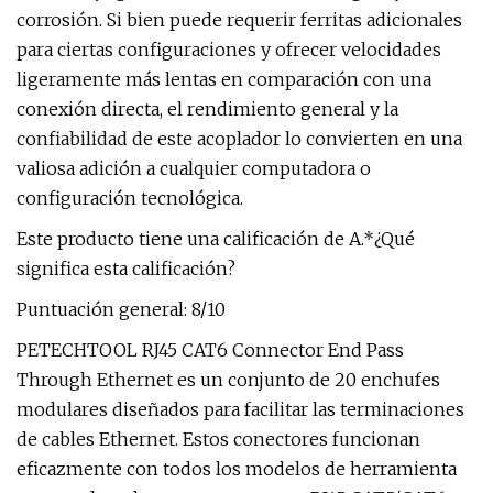
corrosión. Si bien puede requerir ferritas adicionales
para ciertas configuraciones y ofrecer velocidades
ligeramente más lentas en comparación con una
conexión directa, el rendimiento general y la
confiabilidad de este acoplador lo convierten en una
valiosa adición a cualquier computadora o
configuración tecnológica.
Este producto tiene una calificación de A.*¿Qué
significa esta calificación?
Puntuación general: 8/10
PETECHTOOL RJ45 CAT6 Connector End Pass
Through Ethernet es un conjunto de 20 enchufes
modulares diseñados para facilitar las terminaciones
de cables Ethernet. Estos conectores funcionan
eficazmente con todos los modelos de herramienta