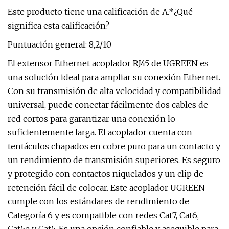
Este producto tiene una calificación de A.*¿Qué
significa esta calificación?
Puntuación general: 8,2/10
El extensor Ethernet acoplador RJ45 de UGREEN es
una solución ideal para ampliar su conexión Ethernet.
Con su transmisión de alta velocidad y compatibilidad
universal, puede conectar fácilmente dos cables de
red cortos para garantizar una conexión lo
suficientemente larga. El acoplador cuenta con
tentáculos chapados en cobre puro para un contacto y
un rendimiento de transmisión superiores. Es seguro
y protegido con contactos niquelados y un clip de
retención fácil de colocar. Este acoplador UGREEN
cumple con los estándares de rendimiento de
Categoría 6 y es compatible con redes Cat7, Cat6,