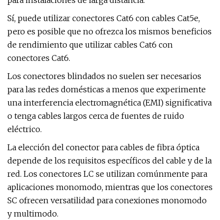
para instalaciones de larga distancia.
Sí, puede utilizar conectores Cat6 con cables Cat5e,
pero es posible que no ofrezca los mismos beneficios
de rendimiento que utilizar cables Cat6 con
conectores Cat6.
Los conectores blindados no suelen ser necesarios
para las redes domésticas a menos que experimente
una interferencia electromagnética (EMI) significativa
o tenga cables largos cerca de fuentes de ruido
eléctrico.
La elección del conector para cables de fibra óptica
depende de los requisitos específicos del cable y de la
red. Los conectores LC se utilizan comúnmente para
aplicaciones monomodo, mientras que los conectores
SC ofrecen versatilidad para conexiones monomodo
y multimodo.