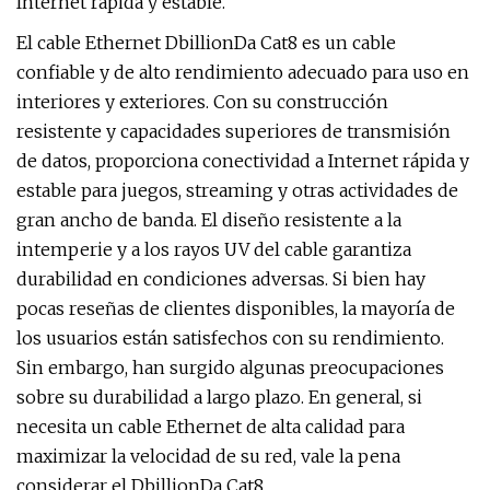
Internet rápida y estable.
El cable Ethernet DbillionDa Cat8 es un cable
confiable y de alto rendimiento adecuado para uso en
interiores y exteriores. Con su construcción
resistente y capacidades superiores de transmisión
de datos, proporciona conectividad a Internet rápida y
estable para juegos, streaming y otras actividades de
gran ancho de banda. El diseño resistente a la
intemperie y a los rayos UV del cable garantiza
durabilidad en condiciones adversas. Si bien hay
pocas reseñas de clientes disponibles, la mayoría de
los usuarios están satisfechos con su rendimiento.
Sin embargo, han surgido algunas preocupaciones
sobre su durabilidad a largo plazo. En general, si
necesita un cable Ethernet de alta calidad para
maximizar la velocidad de su red, vale la pena
considerar el DbillionDa Cat8.