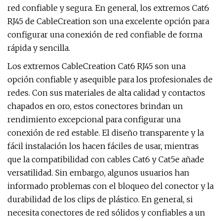
red confiable y segura. En general, los extremos Cat6
RJ45 de CableCreation son una excelente opción para
configurar una conexión de red confiable de forma
rápida y sencilla.
Los extremos CableCreation Cat6 RJ45 son una
opción confiable y asequible para los profesionales de
redes. Con sus materiales de alta calidad y contactos
chapados en oro, estos conectores brindan un
rendimiento excepcional para configurar una
conexión de red estable. El diseño transparente y la
fácil instalación los hacen fáciles de usar, mientras
que la compatibilidad con cables Cat6 y Cat5e añade
versatilidad. Sin embargo, algunos usuarios han
informado problemas con el bloqueo del conector y la
durabilidad de los clips de plástico. En general, si
necesita conectores de red sólidos y confiables a un