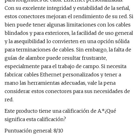
Con su excelente integridad y estabilidad de la señal,
estos conectores mejoran el rendimiento de su red. Si
bien puede tener algunas limitaciones con los cables
blindados y para exteriores, la facilidad de uso general
y la asequibilidad lo convierten en una opción sólida
para terminaciones de cables. Sin embargo, la falta de
guías de alambre puede resultar frustrante,
especialmente para el trabajo de campo. Si necesita
fabricar cables Ethernet personalizados y tener a
mano las herramientas adecuadas, vale la pena
considerar estos conectores para sus necesidades de
red.
Este producto tiene una calificación de A.*¿Qué
significa esta calificación?
Puntuación general: 8/10