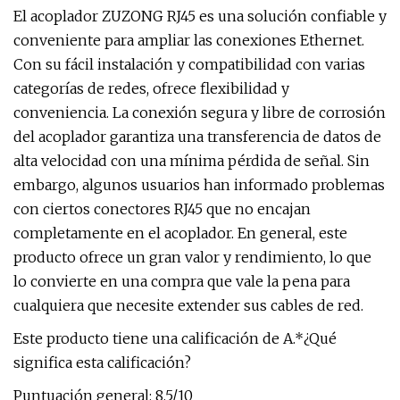
El acoplador ZUZONG RJ45 es una solución confiable y
conveniente para ampliar las conexiones Ethernet.
Con su fácil instalación y compatibilidad con varias
categorías de redes, ofrece flexibilidad y
conveniencia. La conexión segura y libre de corrosión
del acoplador garantiza una transferencia de datos de
alta velocidad con una mínima pérdida de señal. Sin
embargo, algunos usuarios han informado problemas
con ciertos conectores RJ45 que no encajan
completamente en el acoplador. En general, este
producto ofrece un gran valor y rendimiento, lo que
lo convierte en una compra que vale la pena para
cualquiera que necesite extender sus cables de red.
Este producto tiene una calificación de A.*¿Qué
significa esta calificación?
Puntuación general: 8,5/10