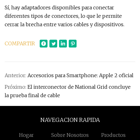
Sí, hay adaptadores disponibles para conectar
diferentes tipos de conectores, lo que le permite
cerrar la brecha entre varios cables y dispositivos.
COMPARTIR
Anterior:
Accesorios para Smartphone: Apple 2 oficial
Próximo:
El interconector de National Grid concluye
la prueba final de cable
NAVEGACION RAPIDA
Hogar
Sobre Nosotros
Productos