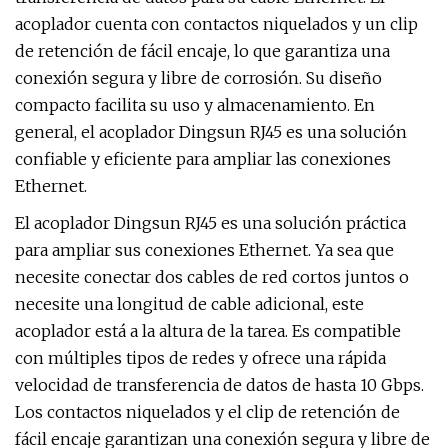
acoplador cuenta con contactos niquelados y un clip
de retención de fácil encaje, lo que garantiza una
conexión segura y libre de corrosión. Su diseño
compacto facilita su uso y almacenamiento. En
general, el acoplador Dingsun RJ45 es una solución
confiable y eficiente para ampliar las conexiones
Ethernet.
El acoplador Dingsun RJ45 es una solución práctica
para ampliar sus conexiones Ethernet. Ya sea que
necesite conectar dos cables de red cortos juntos o
necesite una longitud de cable adicional, este
acoplador está a la altura de la tarea. Es compatible
con múltiples tipos de redes y ofrece una rápida
velocidad de transferencia de datos de hasta 10 Gbps.
Los contactos niquelados y el clip de retención de
fácil encaje garantizan una conexión segura y libre de