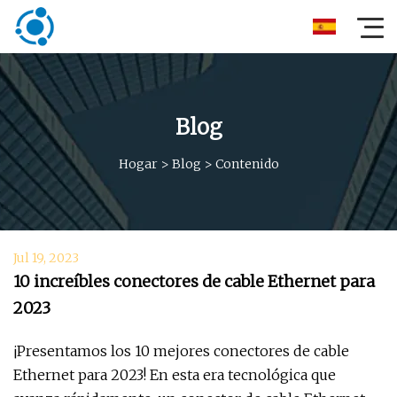
Blog
Hogar
>
Blog
>
Contenido
Jul 19, 2023
10 increíbles conectores de cable Ethernet para
2023
¡Presentamos los 10 mejores conectores de cable
Ethernet para 2023! En esta era tecnológica que