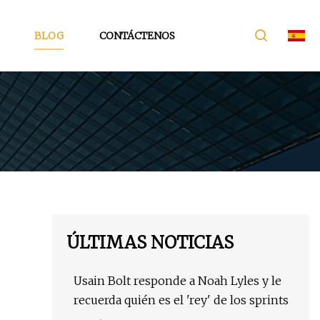
BLOG
CONTÁCTENOS
ÚLTIMAS NOTICIAS
Usain Bolt responde a Noah Lyles y le
recuerda quién es el 'rey' de los sprints