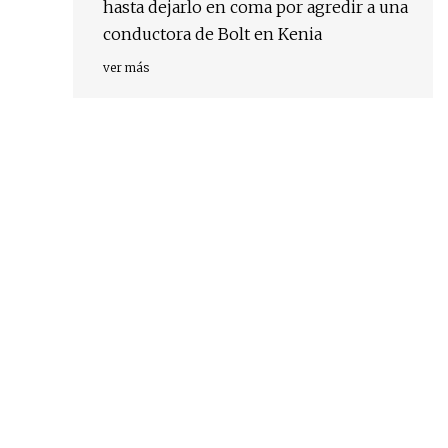
hasta dejarlo en coma por agredir a una
conductora de Bolt en Kenia
ver más