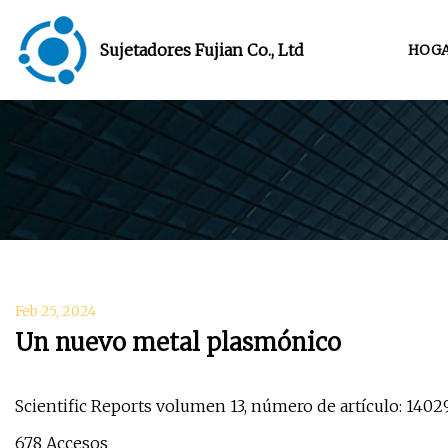
Sujetadores Fujian Co., Ltd
HOG
Feb 25, 2024
Un nuevo metal plasmónico
Scientific Reports volumen 13, número de artículo: 14029 
678 Accesos