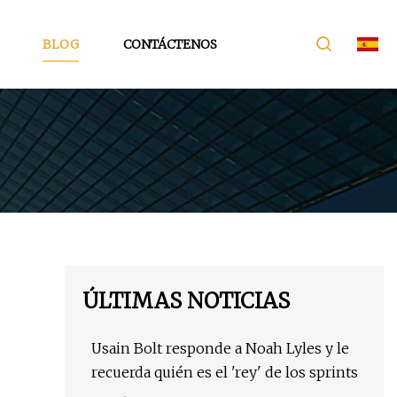
BLOG
CONTÁCTENOS
ÚLTIMAS NOTICIAS
Usain Bolt responde a Noah Lyles y le
recuerda quién es el 'rey' de los sprints