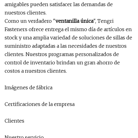
amigables pueden satisfacer las demandas de
nuestros clientes.
Como un verdadero "
ventanilla única
", Tengri
Fasteners ofrece entrega el mismo día de artículos en
stock y una amplia variedad de soluciones de sillas de
suministro adaptadas a las necesidades de nuestros
clientes. Nuestros programas personalizados de
control de inventario brindan un gran ahorro de
costos a nuestros clientes.
Imágenes de fábrica
Certificaciones de la empresa
Clientes
Nuestro servicio