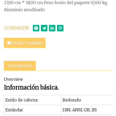
27,00 cm * 18,00 cm Peso bruto del paquete 0,500 kg
Aluminio anodizado
COMPARTIR
Enviar Consulta
Descripción
Overview
Información básica.
Estilo de cabeza
Redondo
Estándar
DIN, ANSI, GB, JIS