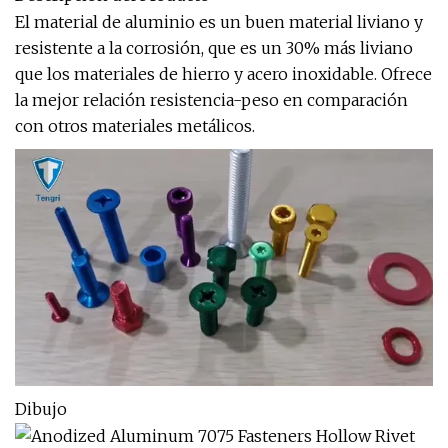
El material de aluminio es un buen material liviano y
resistente a la corrosión, que es un 30% más liviano
que los materiales de hierro y acero inoxidable. Ofrece
la mejor relación resistencia-peso en comparación
con otros materiales metálicos.
Dibujo