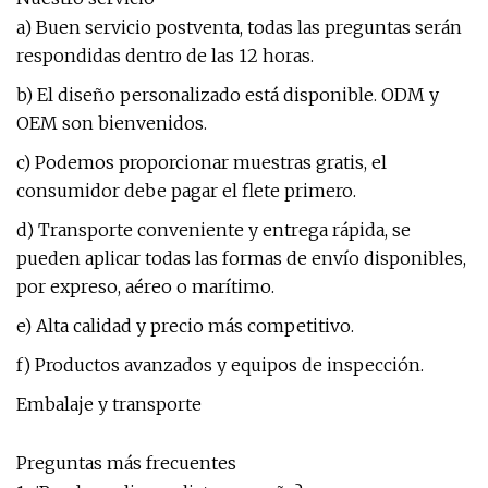
a) Buen servicio postventa, todas las preguntas serán
respondidas dentro de las 12 horas.
b) El diseño personalizado está disponible. ODM y
OEM son bienvenidos.
c) Podemos proporcionar muestras gratis, el
consumidor debe pagar el flete primero.
d) Transporte conveniente y entrega rápida, se
pueden aplicar todas las formas de envío disponibles,
por expreso, aéreo o marítimo.
e) Alta calidad y precio más competitivo.
f) Productos avanzados y equipos de inspección.
Embalaje y transporte
Preguntas más frecuentes