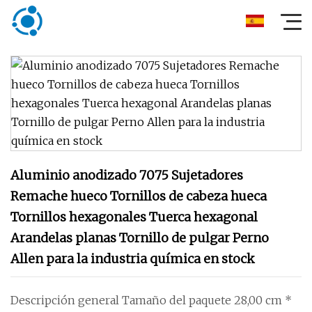
Aluminio anodizado 7075 Sujetadores
Remache hueco Tornillos de cabeza hueca
Tornillos hexagonales Tuerca hexagonal
Arandelas planas Tornillo de pulgar Perno
Allen para la industria química en stock
Descripción general Tamaño del paquete 28,00 cm *