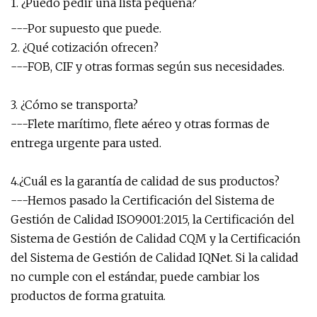
1. ¿Puedo pedir una lista pequeña?
---Por supuesto que puede.
2. ¿Qué cotización ofrecen?
---FOB, CIF y otras formas según sus necesidades.
3. ¿Cómo se transporta?
---Flete marítimo, flete aéreo y otras formas de
entrega urgente para usted.
4.¿Cuál es la garantía de calidad de sus productos?
---Hemos pasado la Certificación del Sistema de
Gestión de Calidad ISO9001:2015, la Certificación del
Sistema de Gestión de Calidad CQM y la Certificación
del Sistema de Gestión de Calidad IQNet. Si la calidad
no cumple con el estándar, puede cambiar los
productos de forma gratuita.