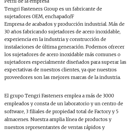
Perfil de la empresa
Tengri Fasteners Group es un fabricante de
sujetadores OEM, enchapado/F
Empresa de acabados y producción industrial. Más de
30 años fabricando sujetadores de acero inoxidable,
experiencia en la industria y construcción de
instalaciones de última generación. Podemos ofrecer
los sujetadores de acero inoxidable más comunes o
sujetadores especialmente diseñados para superar las
expectativas de nuestros clientes, ya que nuestros
proveedores son las mejores marcas de la industria.
El grupo Tengri Fasteners emplea a más de 3000
empleados y consta de un laboratorio y un centro de
software, 3 filiales de propiedad total de Factory y 5
almacenes. Nuestra amplia línea de productos y
nuestros representantes de ventas rápidos y