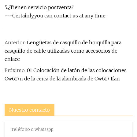
5.¿Tienen servicio postventa?
---Certainly,you can contact us at any time.
Anterior:
Lengüetas de casquillo de horquilla para
casquillo de cable utilizadas como accesorios de
enlace
Próximo:
01 Colocación de latón de las colocaciones
Cw617n de la cerca de la alambrada de Cw617 Ifan
Nuestro contacto