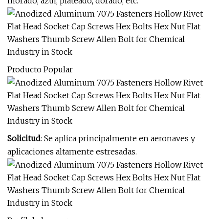
morado, azul, plateado, dorado, etc.
Producto Popular
Solicitud
: Se aplica principalmente en aeronaves y
aplicaciones altamente estresadas.