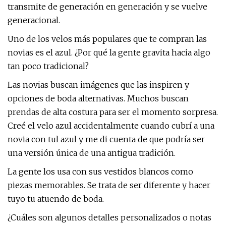
transmite de generación en generación y se vuelve
generacional.
Uno de los velos más populares que te compran las
novias es el azul. ¿Por qué la gente gravita hacia algo
tan poco tradicional?
Las novias buscan imágenes que las inspiren y
opciones de boda alternativas. Muchos buscan
prendas de alta costura para ser el momento sorpresa.
Creé el velo azul accidentalmente cuando cubrí a una
novia con tul azul y me di cuenta de que podría ser
una versión única de una antigua tradición.
La gente los usa con sus vestidos blancos como
piezas memorables. Se trata de ser diferente y hacer
tuyo tu atuendo de boda.
¿Cuáles son algunos detalles personalizados o notas