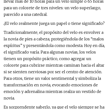
llevar más de 10 horas para un velo simple o 65 horas
para un colorete de tres niveles: un velo superlargo,
parecido a una catedral.
¿El velo realmente juega un papel o tiene significado?
Tradicionalmente, el propósito del velo es envolver a
la novia de pies a cabeza, protegiéndola de los “malos
espíritus” y presentándola como modesta. Hoy en día,
el significado varía. Para algunas novias, los velos
tienen un propósito práctico, como agregar un
colorete para cubrirse mientras caminan hacia el altar
si se sienten nerviosas por ser el centro de atención.
Para otros, tiene un valor sentimental y simboliza la
transformación en novia, evocando emociones de
emoción y adrenalina mientras realza un vestido de
novia.
Es sorprendente saberlo, ya que el velo siempre se ha