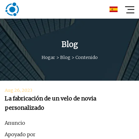
Blog
Hogar
>
Blog
>
Contenido
Aug 26, 2023
La fabricación de un velo de novia
personalizado
Anuncio
Apoyado por