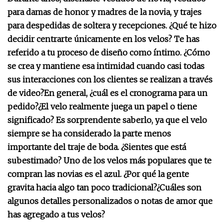
para damas de honor y madres de la novia, y trajes
para despedidas de soltera y recepciones. ¿Qué te hizo
decidir centrarte únicamente en los velos?
Te has
referido a tu proceso de diseño como íntimo. ¿Cómo
se crea y mantiene esa intimidad cuando casi todas
sus interacciones con los clientes se realizan a través
de video?
En general, ¿cuál es el cronograma para un
pedido?
¿El velo realmente juega un papel o tiene
significado?
Es sorprendente saberlo, ya que el velo
siempre se ha considerado la parte menos
importante del traje de boda. ¿Sientes que está
subestimado?
Uno de los velos más populares que te
compran las novias es el azul. ¿Por qué la gente
gravita hacia algo tan poco tradicional?
¿Cuáles son
algunos detalles personalizados o notas de amor que
has agregado a tus velos?