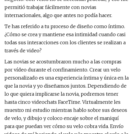
permitió trabajar fácilmente con novias
internacionales, algo que antes no podía hacer.
Te has referido a tu proceso de diseño como íntimo.
¿Cómo se crea y mantiene esa intimidad cuando casi
todas sus interacciones con los clientes se realizan a
través de video?
Las novias se acostumbraron mucho a las compras
por vídeo durante el confinamiento. Crear un velo
personalizado es una experiencia íntima y única en la
que la novia y yo diseñamos juntos. Dependiendo de
lo que quiera implicarse la novia, podremos tener
hasta cinco videochats FaceTime. Virtualmente les
muestro mi estudio mientras hablo sobre sus deseos
de velo, y dibujo y coloco encaje sobre el maniquí
para que puedan ver cómo su velo cobra vida. Envío