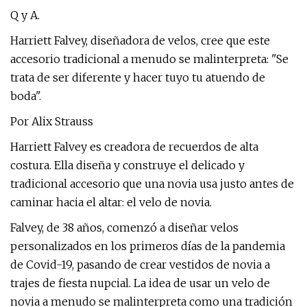
Q y A.
Harriett Falvey, diseñadora de velos, cree que este
accesorio tradicional a menudo se malinterpreta: "Se
trata de ser diferente y hacer tuyo tu atuendo de
boda".
Por Alix Strauss
Harriett Falvey es creadora de recuerdos de alta
costura. Ella diseña y construye el delicado y
tradicional accesorio que una novia usa justo antes de
caminar hacia el altar: el velo de novia.
Falvey, de 38 años, comenzó a diseñar velos
personalizados en los primeros días de la pandemia
de Covid-19, pasando de crear vestidos de novia a
trajes de fiesta nupcial. La idea de usar un velo de
novia a menudo se malinterpreta como una tradición