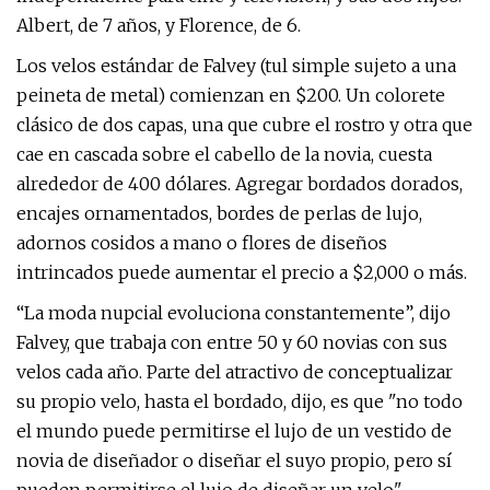
Albert, de 7 años, y Florence, de 6.
Los velos estándar de Falvey (tul simple sujeto a una
peineta de metal) comienzan en $200. Un colorete
clásico de dos capas, una que cubre el rostro y otra que
cae en cascada sobre el cabello de la novia, cuesta
alrededor de 400 dólares. Agregar bordados dorados,
encajes ornamentados, bordes de perlas de lujo,
adornos cosidos a mano o flores de diseños
intrincados puede aumentar el precio a $2,000 o más.
“La moda nupcial evoluciona constantemente”, dijo
Falvey, que trabaja con entre 50 y 60 novias con sus
velos cada año. Parte del atractivo de conceptualizar
su propio velo, hasta el bordado, dijo, es que "no todo
el mundo puede permitirse el lujo de un vestido de
novia de diseñador o diseñar el suyo propio, pero sí