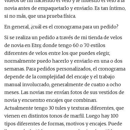
videos de mí haciendo el velo y le muestro el velo a la
novia antes de empaquetarlo y enviarlo. Es tan íntimo,
si no más, que una prueba física.
En general, ¿cuál es el cronograma para un pedido?
Si se realiza un pedido a través de mi tienda de velos
de novia en Etsy, donde tengo 60 o 70 estilos
diferentes de velos entre los que puedes elegir,
normalmente puedo hacerlo y enviarlo en una o dos
semanas. Para pedidos personalizados, el cronograma
depende de la complejidad del encaje y el trabajo
manual involucrado, generalmente de cuatro a ocho
meses. Las novias me envían fotos de sus vestidos de
novia y encuentro encajes que combinan.
Actualmente tengo 30 tules y texturas diferentes, que
vienen en distintos tonos de marfil. Luego hay 100
tipos diferentes de formas, motivos y encajes. Puede