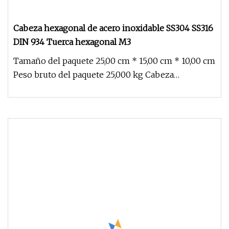
Cabeza hexagonal de acero inoxidable SS304 SS316
DIN 934 Tuerca hexagonal M3
Tamaño del paquete 25,00 cm * 15,00 cm * 10,00 cm
Peso bruto del paquete 25,000 kg Cabeza
hexagonal de acero inoxidable