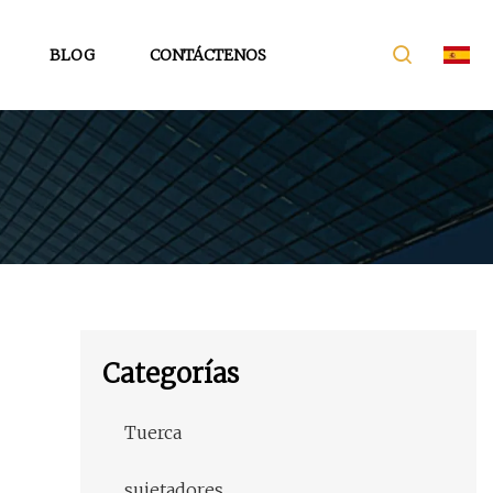
BLOG
CONTÁCTENOS
Categorías
Tuerca
sujetadores