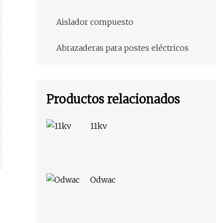
Aislador compuesto
Abrazaderas para postes eléctricos
Productos relacionados
11kv
Odwac