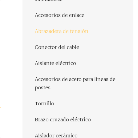
Accesorios de enlace
Abrazadera de tensión
Conector del cable
Aislante eléctrico
Accesorios de acero para líneas de
postes
Tornillo
Brazo cruzado eléctrico
Aislador cerámico