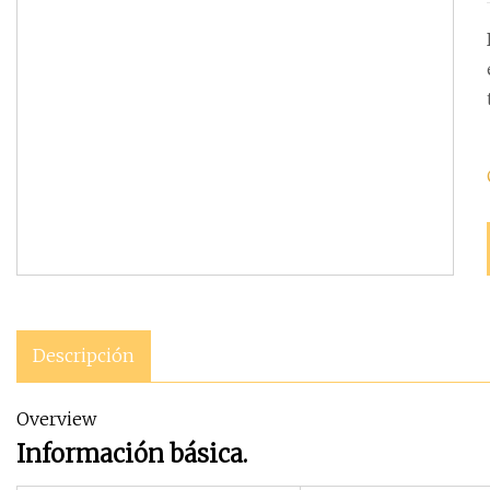
Descripción
Overview
Información básica.