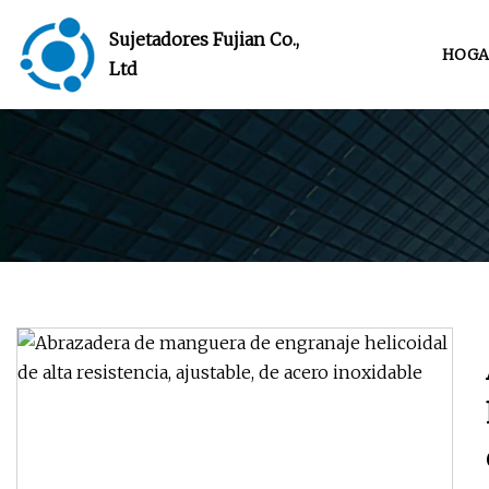
Sujetadores Fujian Co.,
HOGA
Ltd