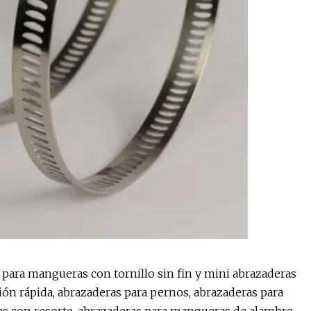
para mangueras con tornillo sin fin y mini abrazaderas
ón rápida, abrazaderas para pernos, abrazaderas para