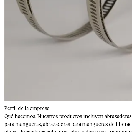
Perfil de la empresa
Qué hacemos: Nuestros productos incluyen abrazaderas 
para mangueras, abrazaderas para mangueras de liberaci