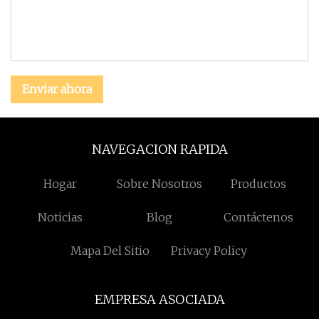
Enviar ahora
NAVEGACION RAPIDA
Hogar
Sobre Nosotros
Productos
Noticias
Blog
Contáctenos
Mapa Del Sitio
Privacy Policy
EMPRESA ASOCIADA