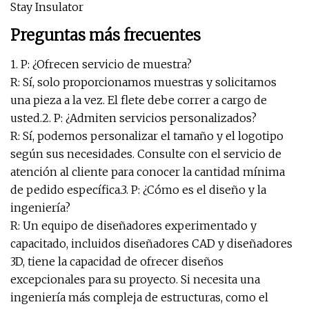
Preguntas más frecuentes
1. P: ¿Ofrecen servicio de muestra?
R: Sí, solo proporcionamos muestras y solicitamos
una pieza a la vez. El flete debe correr a cargo de
usted.2. P: ¿Admiten servicios personalizados?
R: Sí, podemos personalizar el tamaño y el logotipo
según sus necesidades. Consulte con el servicio de
atención al cliente para conocer la cantidad mínima
de pedido específica.3. P: ¿Cómo es el diseño y la
ingeniería?
R: Un equipo de diseñadores experimentado y
capacitado, incluidos diseñadores CAD y diseñadores
3D, tiene la capacidad de ofrecer diseños
excepcionales para su proyecto. Si necesita una
ingeniería más compleja de estructuras, como el