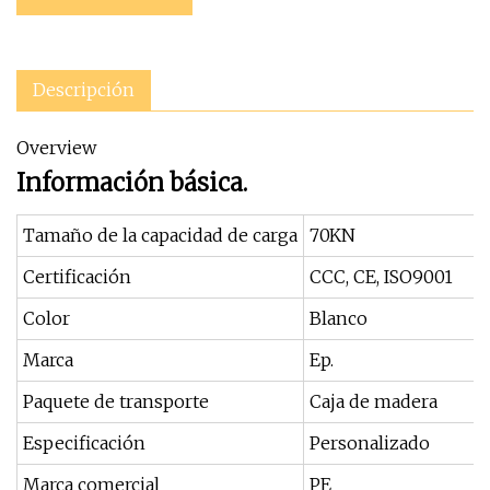
Descripción
Overview
Información básica.
Tamaño de la capacidad de carga
70KN
Certificación
CCC, CE, ISO9001
Color
Blanco
Marca
Ep.
Paquete de transporte
Caja de madera
Especificación
Personalizado
Marca comercial
PE