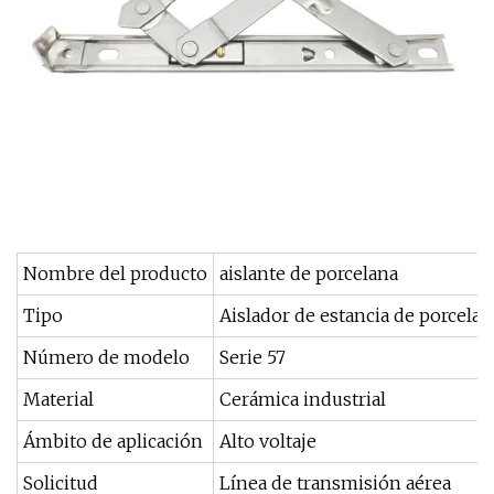
Nombre del producto
aislante de porcelana
Tipo
Aislador de estancia de porcelan
Número de modelo
Serie 57
Material
Cerámica industrial
Ámbito de aplicación
Alto voltaje
Solicitud
Línea de transmisión aérea