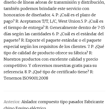
diseño de líneas aéreas de transmisión y distribución,
también podemos brindarle este servicio con
honorarios de diseñador. 4. P: ¿Cuál es el plazo de
pago? R: Aceptamos T/T, L/C, West Union.5. P: ¿Cuál es
el tiempo de entrega? R: Generalmente dentro de 7-15
días según las cantidades 6. P: ¿Cuál es el estándar del
paquete? R: Exporte el paquete estándar o el paquete
especial según los requisitos de los clientes. 7. P: ¿Qué
tipo de calidad de producto ofrece su fábrica? R:
Nuestros productos con excelente calidad y precio
competitivo. Y ofrecemos muestras gratis para su
referencia. 8. P: ¿Qué tipo de certificado tiene? R:
Tenemos ISO9001:2008
Anterior:
Aislador compuesto tipo pasador Fabricante
chino Equipo eléctrico