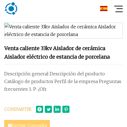
Venta caliente 33kv Aislador de cerámica
Aislador eléctrico de estancia de porcelana
Descripción general Descripción del producto
Catálogo de productos Perfil de la empresa Preguntas
frecuentes 1. P: ¿Ofr
COMPARTIR
Enviar Consulta