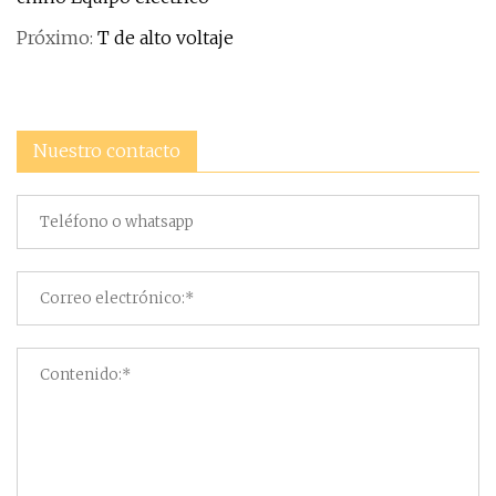
Próximo:
T de alto voltaje
Nuestro contacto