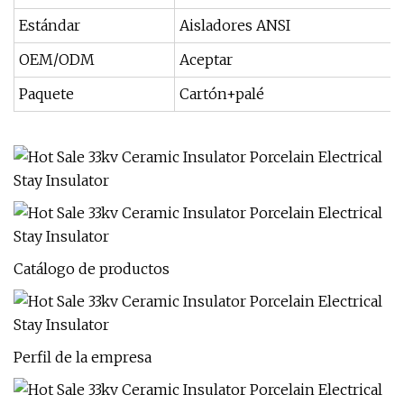
Estándar
Aisladores ANSI
OEM/ODM
Aceptar
Paquete
Cartón+palé
Catálogo de productos
Perfil de la empresa