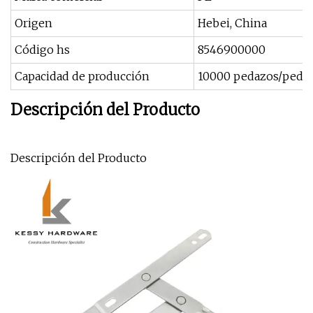
Origen
Hebei, China
Código hs
8546900000
Capacidad de producción
10000 pedazos/peda
Descripción del Producto
Descripción del Producto