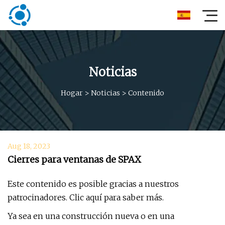
Noticias
Hogar
>
Noticias
>
Contenido
Aug 18, 2023
Cierres para ventanas de SPAX
Este contenido es posible gracias a nuestros
patrocinadores. Clic aquí para saber más.
Ya sea en una construcción nueva o en una