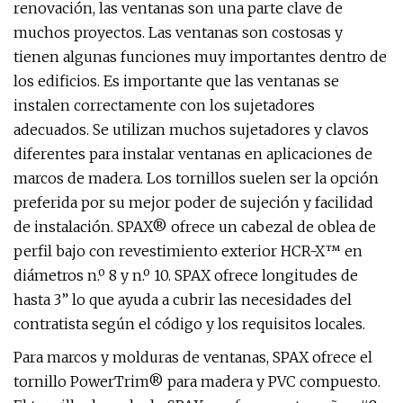
renovación, las ventanas son una parte clave de
muchos proyectos. Las ventanas son costosas y
tienen algunas funciones muy importantes dentro de
los edificios. Es importante que las ventanas se
instalen correctamente con los sujetadores
adecuados. Se utilizan muchos sujetadores y clavos
diferentes para instalar ventanas en aplicaciones de
marcos de madera. Los tornillos suelen ser la opción
preferida por su mejor poder de sujeción y facilidad
de instalación. SPAX® ofrece un cabezal de oblea de
perfil bajo con revestimiento exterior HCR-X™ en
diámetros n.º 8 y n.º 10. SPAX ofrece longitudes de
hasta 3” lo que ayuda a cubrir las necesidades del
contratista según el código y los requisitos locales.
Para marcos y molduras de ventanas, SPAX ofrece el
tornillo PowerTrim® para madera y PVC compuesto.