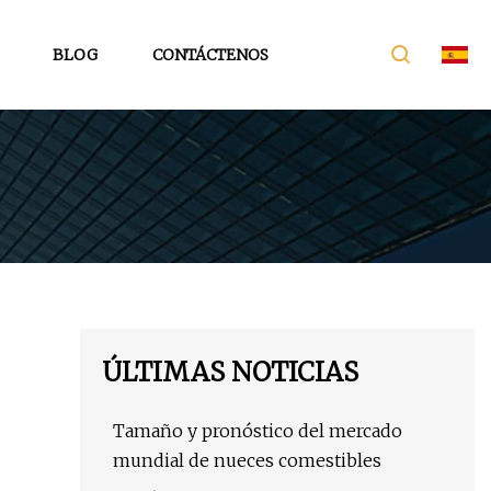
BLOG
CONTÁCTENOS
ÚLTIMAS NOTICIAS
Tamaño y pronóstico del mercado
mundial de nueces comestibles