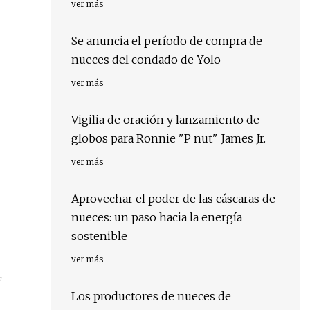
ver más
Se anuncia el período de compra de
nueces del condado de Yolo
ver más
Vigilia de oración y lanzamiento de
globos para Ronnie "P nut" James Jr.
ver más
Aprovechar el poder de las cáscaras de
nueces: un paso hacia la energía
sostenible
ver más
,
Los productores de nueces de