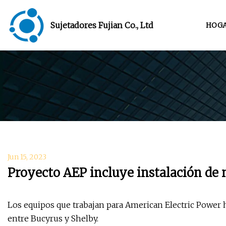
Sujetadores Fujian Co., Ltd
HOG
Jun 15, 2023
Proyecto AEP incluye instalación de 
Los equipos que trabajan para American Electric Power
entre Bucyrus y Shelby.